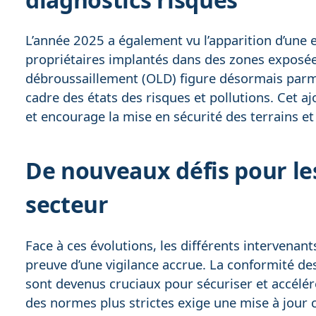
L’année 2025 a également vu l’apparition d’une
propriétaires implantés dans des zones exposées
débroussaillement (OLD) figure désormais parmi
cadre des états des risques et pollutions. Cet aj
et encourage la mise en sécurité des terrains e
De nouveaux défis pour le
secteur
Face à ces évolutions, les différents intervenant
preuve d’une vigilance accrue. La conformité de
sont devenus cruciaux pour sécuriser et accélére
des normes plus strictes exige une mise à jour