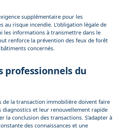
 exigence supplémentaire pour les
 au risque incendie. L’obligation légale de
 les informations à transmettre dans le
out renforce la prévention des feux de forêt
t bâtiments concernés.
s professionnels du
s de la transaction immobilière doivent faire
s diagnostics et leur renouvellement rapide
r la conclusion des transactions. S’adapter à
 constante des connaissances et une