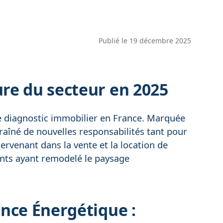
Publié le
19 décembre 2025
re du secteur en 2025
e diagnostic immobilier en France. Marquée
traîné de nouvelles responsabilités tant pour
tervenant dans la vente et la location de
nts ayant remodelé le paysage
nce Énergétique :