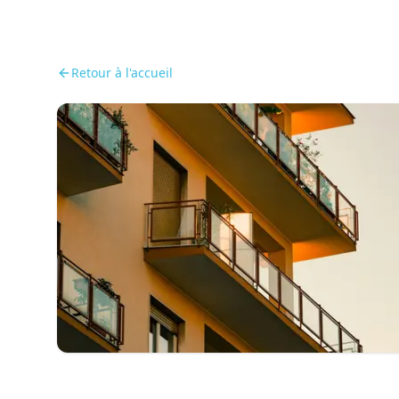
Retour à l'accueil