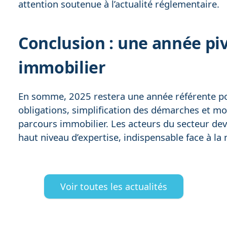
attention soutenue à l’actualité réglementaire.
Conclusion : une année piv
immobilier
En somme, 2025 restera une année référente po
obligations, simplification des démarches et mo
parcours immobilier. Les acteurs du secteur de
haut niveau d’expertise, indispensable face à l
Voir toutes les actualités