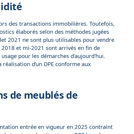
idité
rs des transactions immobilières. Toutefois,
nostics élaborés selon des méthodes jugées
llet 2021 ne sont plus utilisables pour vendre
 2018 et mi-2021 sont arrivés en fin de
 usage pour les démarches d’aujourd’hui.
a réalisation d’un DPE conforme aux
ons de meublés de
tation entrée en vigueur en 2025 contraint