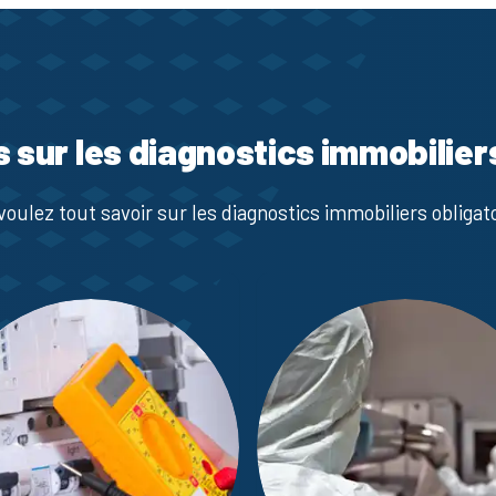
s sur les diagnostics immobilier
voulez tout savoir sur les diagnostics immobiliers obligato