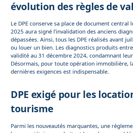
évolution des règles de val
Le DPE conserve sa place de document central lo
2025 aura signé l’invalidation des anciens diag
dépassées. Ainsi, tous les DPE réalisés avant jui
ou louer un bien. Les diagnostics produits entre
validité au 31 décembre 2024, condamnant leur
Désormais, pour toute opération immobilière, l
dernières exigences est indispensable.
DPE exigé pour les locati
tourisme
Parmi les nouveautés marquantes, une règlemen