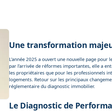
Une transformation majeu
L’année 2025 a ouvert une nouvelle page pour l
par l’arrivée de réformes importantes, elle a en
les propriétaires que pour les professionnels in
logements. Retour sur les principaux changeme
réglementaire du diagnostic immobilier.
Le Diagnostic de Performa