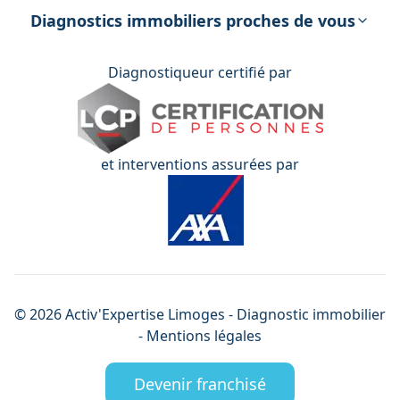
énergétique
Diagnostics immobiliers proches de vous
Diagnostiqueur certifié par
et interventions assurées par
©
2026
Activ'Expertise
Limoges
- Diagnostic immobilier
-
Mentions légales
Devenir franchisé