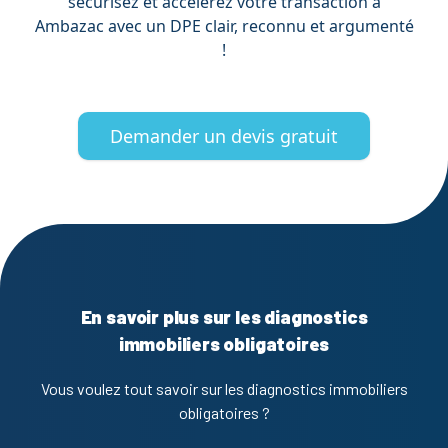
sécurisez et accélérez votre transaction à
Ambazac avec un DPE clair, reconnu et argumenté
!
Demander un devis gratuit
En savoir plus sur les diagnostics
immobiliers obligatoires
Vous voulez tout savoir sur les diagnostics immobiliers
obligatoires ?