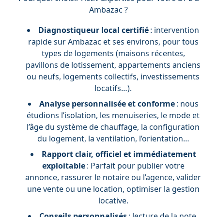
Ambazac ?
Diagnostiqueur local certifié
: intervention
rapide sur Ambazac et ses environs, pour tous
types de logements (maisons récentes,
pavillons de lotissement, appartements anciens
ou neufs, logements collectifs, investissements
locatifs…).
Analyse personnalisée et conforme
: nous
étudions l’isolation, les menuiseries, le mode et
l’âge du système de chauffage, la configuration
du logement, la ventilation, l’orientation…
Rapport clair, officiel et immédiatement
exploitable
: Parfait pour publier votre
annonce, rassurer le notaire ou l’agence, valider
une vente ou une location, optimiser la gestion
locative.
Conseils personnalisés
: lecture de la note,