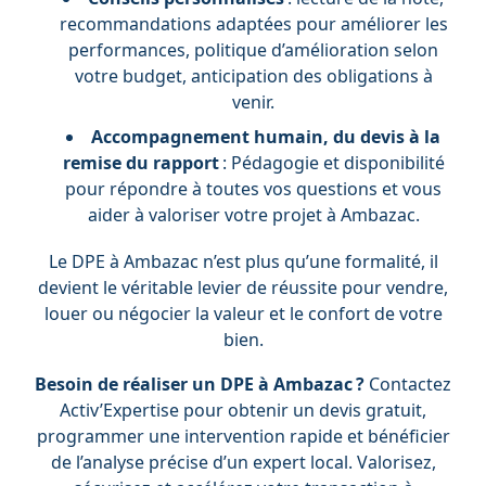
recommandations adaptées pour améliorer les
performances, politique d’amélioration selon
votre budget, anticipation des obligations à
venir.
Accompagnement humain, du devis à la
remise du rapport
: Pédagogie et disponibilité
pour répondre à toutes vos questions et vous
aider à valoriser votre projet à Ambazac.
Le DPE à Ambazac n’est plus qu’une formalité, il
devient le véritable levier de réussite pour vendre,
louer ou négocier la valeur et le confort de votre
bien.
Besoin de réaliser un DPE à Ambazac ?
Contactez
Activ’Expertise pour obtenir un devis gratuit,
programmer une intervention rapide et bénéficier
de l’analyse précise d’un expert local. Valorisez,