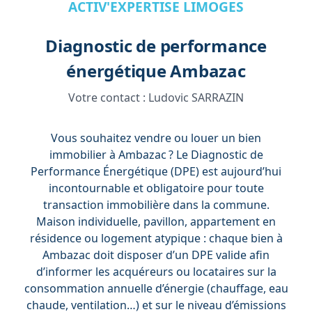
ACTIV'EXPERTISE LIMOGES
Diagnostic de performance
énergétique Ambazac
Votre contact :
Ludovic SARRAZIN
Vous souhaitez vendre ou louer un bien
immobilier à Ambazac ? Le Diagnostic de
Performance Énergétique (DPE) est aujourd’hui
incontournable et obligatoire pour toute
transaction immobilière dans la commune.
Maison individuelle, pavillon, appartement en
résidence ou logement atypique : chaque bien à
Ambazac doit disposer d’un DPE valide afin
d’informer les acquéreurs ou locataires sur la
consommation annuelle d’énergie (chauffage, eau
chaude, ventilation…) et sur le niveau d’émissions