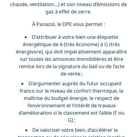
chaude, ventilation…) et son niveau d’émissions de
gaz à effet de serre.
À Panazol, le DPE vous permet :
D’attribuer à votre bien une étiquette
énergétique de A (très économe) à G (très
énergivore), qui doit impérativement apparaître
sur toutes les annonces immobilières et être
remise lors de la signature du bail ou de l’acte
de vente ;
D’argumenter auprès du futur occupant
franco sur le niveau de confort thermique, la
maîtrise du budget énergie, le respect de
l’environnement et l’intérêt de travaux
d’amélioration si le classement est faible (F ou
G) ;
De valoriser votre bien, d’accélérer la