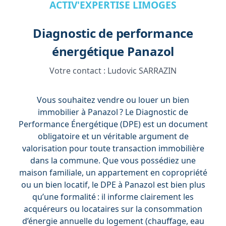
ACTIV'EXPERTISE LIMOGES
Diagnostic de performance
énergétique Panazol
Votre contact :
Ludovic SARRAZIN
Vous souhaitez vendre ou louer un bien
immobilier à Panazol ? Le Diagnostic de
Performance Énergétique (DPE) est un document
obligatoire et un véritable argument de
valorisation pour toute transaction immobilière
dans la commune. Que vous possédiez une
maison familiale, un appartement en copropriété
ou un bien locatif, le DPE à Panazol est bien plus
qu’une formalité : il informe clairement les
acquéreurs ou locataires sur la consommation
d’énergie annuelle du logement (chauffage, eau