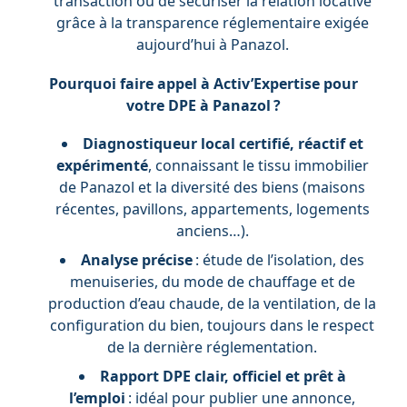
transaction ou de sécuriser la relation locative
grâce à la transparence réglementaire exigée
aujourd’hui à Panazol.
Pourquoi faire appel à Activ’Expertise pour
votre DPE à Panazol ?
Diagnostiqueur local certifié, réactif et
expérimenté
, connaissant le tissu immobilier
de Panazol et la diversité des biens (maisons
récentes, pavillons, appartements, logements
anciens…).
Analyse précise
: étude de l’isolation, des
menuiseries, du mode de chauffage et de
production d’eau chaude, de la ventilation, de la
configuration du bien, toujours dans le respect
de la dernière réglementation.
Rapport DPE clair, officiel et prêt à
l’emploi
: idéal pour publier une annonce,