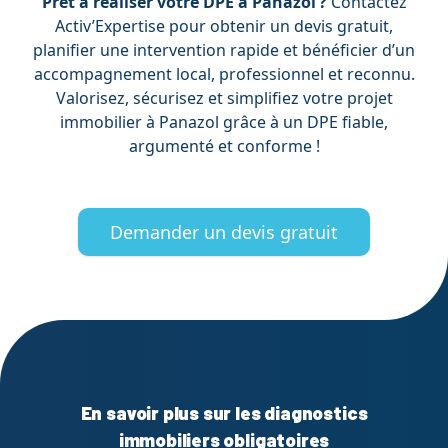
Prêt à réaliser votre DPE à Panazol ?
Contactez
Activ’Expertise pour obtenir un devis gratuit,
planifier une intervention rapide et bénéficier d’un
accompagnement local, professionnel et reconnu.
Valorisez, sécurisez et simplifiez votre projet
immobilier à Panazol grâce à un DPE fiable,
argumenté et conforme !
Demander un devis gratuit
En savoir plus sur les diagnostics
immobiliers obligatoires