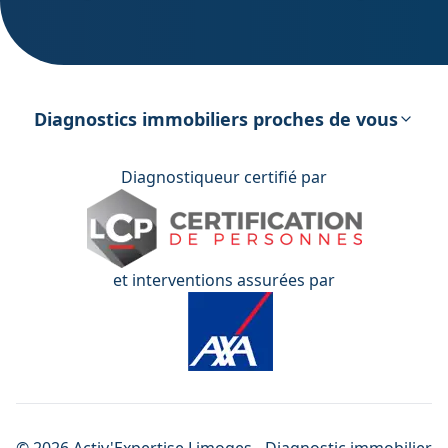
DPE – Diagnostic de Performance
énergétique
Diagnostics immobiliers proches de vous
Diagnostiqueur certifié par
et interventions assurées par