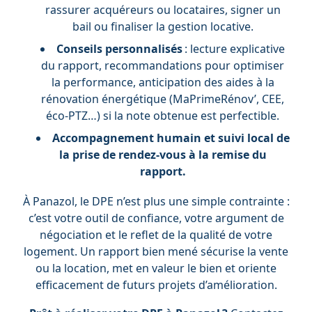
rassurer acquéreurs ou locataires, signer un
bail ou finaliser la gestion locative.
Conseils personnalisés
: lecture explicative
du rapport, recommandations pour optimiser
la performance, anticipation des aides à la
rénovation énergétique (MaPrimeRénov’, CEE,
éco-PTZ…) si la note obtenue est perfectible.
Accompagnement humain et suivi local de
la prise de rendez-vous à la remise du
rapport.
À Panazol, le DPE n’est plus une simple contrainte :
c’est votre outil de confiance, votre argument de
négociation et le reflet de la qualité de votre
logement. Un rapport bien mené sécurise la vente
ou la location, met en valeur le bien et oriente
efficacement de futurs projets d’amélioration.