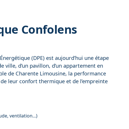
que Confolens
Énergétique (DPE) est aujourd’hui une étape
e ville, d’un pavillon, d’un appartement en
le de Charente Limousine, la performance
, de leur confort thermique et de l’empreinte
, ventilation...)