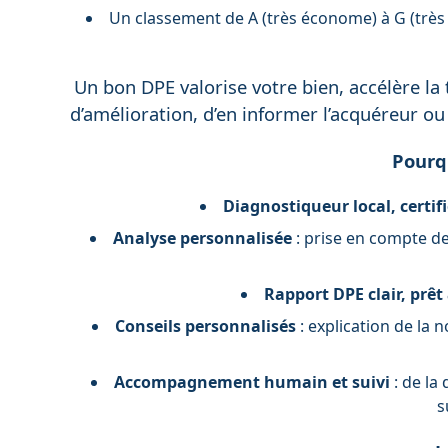
Un classement de A (très économe) à G (très 
Un bon DPE valorise votre bien, accélère la
d’amélioration, d’en informer l’acquéreur ou 
Pourqu
Diagnostiqueur local, certifi
Analyse personnalisée
: prise en compte de
Rapport DPE clair, prêt 
Conseils personnalisés
: explication de la 
Accompagnement humain et suivi
: de la
s