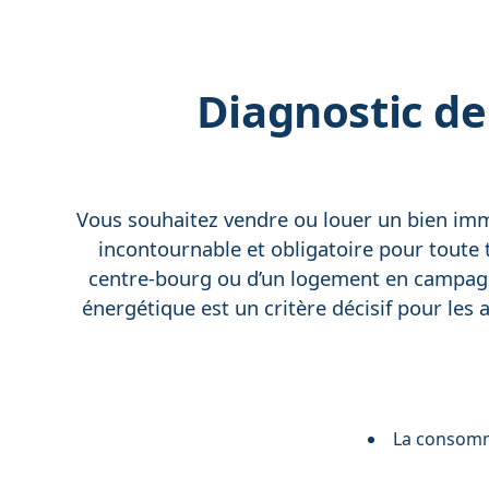
Diagnostic d
Vous souhaitez vendre ou louer un bien imm
incontournable et obligatoire pour toute t
centre-bourg ou d’un logement en campag
énergétique est un critère décisif pour les 
La consomma