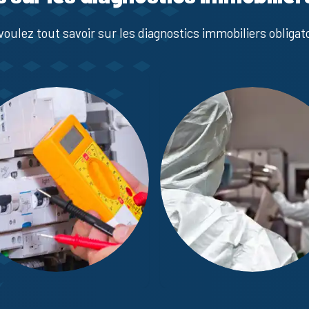
voulez tout savoir sur les diagnostics immobiliers obligato