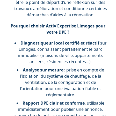
être le point de départ d’une réflexion sur des
travaux d’amélioration et conditionne certaines
démarches d’aides à la rénovation.
Pourquoi choisir Activ’Expertise Limoges pour
votre DPE ?
Diagnostiqueur local certifié et réactif
sur
Limoges, connaissant parfaitement le parc
immobilier (maisons de ville, appartements
anciens, résidences récentes…).
Analyse sur mesure
: prise en compte de
l’isolation, du système de chauffage, de la
ventilation, de la configuration et de
l’orientation pour une évaluation fiable et
réglementaire.
Rapport DPE clair et conforme
, utilisable
immédiatement pour publier une annonce,
signer chez le notaire ou remettre au locataire.