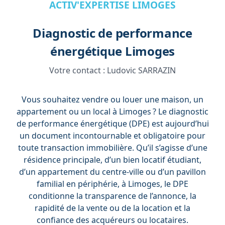
ACTIV'EXPERTISE LIMOGES
Diagnostic de performance
énergétique Limoges
Votre contact :
Ludovic SARRAZIN
Vous souhaitez vendre ou louer une maison, un
appartement ou un local à Limoges ? Le diagnostic
de performance énergétique (DPE) est aujourd’hui
un document incontournable et obligatoire pour
toute transaction immobilière. Qu’il s’agisse d’une
résidence principale, d’un bien locatif étudiant,
d’un appartement du centre-ville ou d’un pavillon
familial en périphérie, à Limoges, le DPE
conditionne la transparence de l’annonce, la
rapidité de la vente ou de la location et la
confiance des acquéreurs ou locataires.