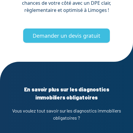
chances de votre côté avec un DPE clair,
règlementaire et optimisé à Limoges !
Demander un devis gratuit
En savoir plus sur les diagnostics
immobiliers obligatoires
Vous voulez tout savoir sur les diagnostics immobiliers
obligatoires ?