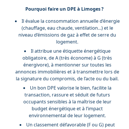
Pourquoi faire un DPE à Limoges ?
Il évalue la consommation annuelle d’énergie
(chauffage, eau chaude, ventilation...) et le
niveau d’émissions de gaz à effet de serre du
logement.
Il attribue une étiquette énergétique
obligatoire, de A (très économe) à G (très
énergivore), à mentionner sur toutes les
annonces immobilières et à transmettre lors de
la signature du compromis, de l’acte ou du bail.
Un bon DPE valorise le bien, facilite la
transaction, rassure et séduit de futurs
occupants sensibles à la maîtrise de leur
budget énergétique et à l’impact
environnemental de leur logement.
Un classement défavorable (F ou G) peut