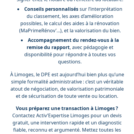
Conseils personnalisés
sur l’interprétation
du classement, les axes d’amélioration
possibles, le calcul des aides à la rénovation
(MaPrimeRénov’...), et la valorisation du bien.
Accompagnement du rendez-vous à la
remise du rapport
, avec pédagogie et
disponibilité pour répondre à toutes vos
questions.
À Limoges, le DPE est aujourd’hui bien plus qu’une
simple formalité administrative : c’est un véritable
atout de négociation, de valorisation patrimoniale
et de sécurisation de toute vente ou location.
Vous préparez une transaction à Limoges ?
Contactez Activ’Expertise Limoges pour un devis
gratuit, une intervention rapide et un diagnostic
fiable, reconnu et argumenté. Mettez toutes les