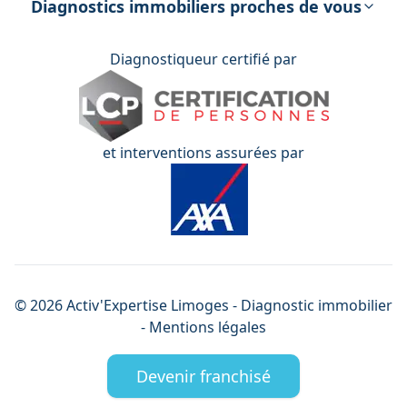
Diagnostics immobiliers proches de vous
Diagnostiqueur certifié par
et interventions assurées par
©
2026
Activ'Expertise
Limoges
- Diagnostic immobilier
-
Mentions légales
Devenir franchisé