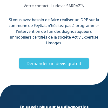
Votre contact :
Ludovic SARRAZIN
Si vous avez besoin de faire réaliser un DPE sur la
commune de Feytiat, n’hésitez pas à programmer
l’intervention de l’un des diagnostiqueurs
immobiliers certifiés de la société Activ’Expertise
Limoges.
Demander un devis gratuit
En savoir plus sur les diagnostics