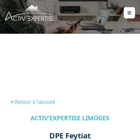
DPE Feytiat 87220
Retour à l'accueil
ACTIV'EXPERTISE LIMOGES
DPE Feytiat