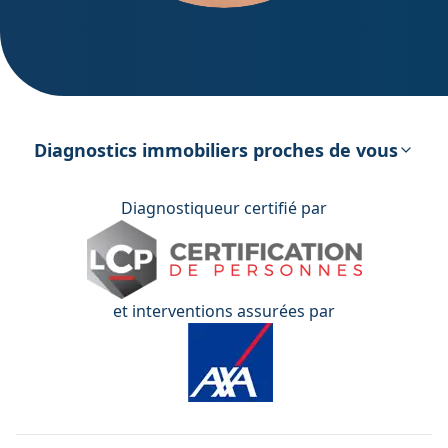
DPE – Diagnostic de Performance
énergétique
Diagnostics immobiliers proches de vous
Diagnostiqueur certifié par
et interventions assurées par